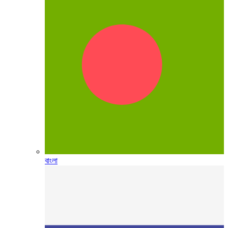
বাংলা