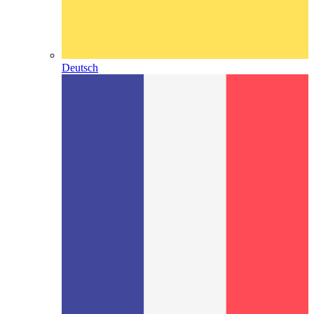
Deutsch