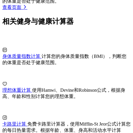
的体重是否处于健康范围。
查看页面
相关健身与健康计算器
身体质量指数计算
计算您的身体质量指数（BMI），判断您
的体重是否处于健康范围。
理想体重计算
使用Hamwi、Devine和Robinson公式，根据身
高、年龄和性别计算您的理想体重。
卡路里计算
免费卡路里计算器，使用Mifflin-St Jeor公式计算您
的每日热量需求。根据年龄、体重、身高和活动水平计算