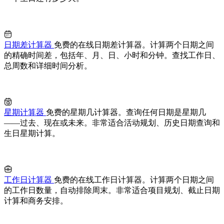
日期差计算器
免费的在线日期差计算器。计算两个日期之间
的精确时间差，包括年、月、日、小时和分钟。查找工作日、
总周数和详细时间分析。
星期计算器
免费的星期几计算器。查询任何日期是星期几
——过去、现在或未来。非常适合活动规划、历史日期查询和
生日星期计算。
工作日计算器
免费的在线工作日计算器。计算两个日期之间
的工作日数量，自动排除周末。非常适合项目规划、截止日期
计算和商务安排。