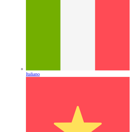
Italiano