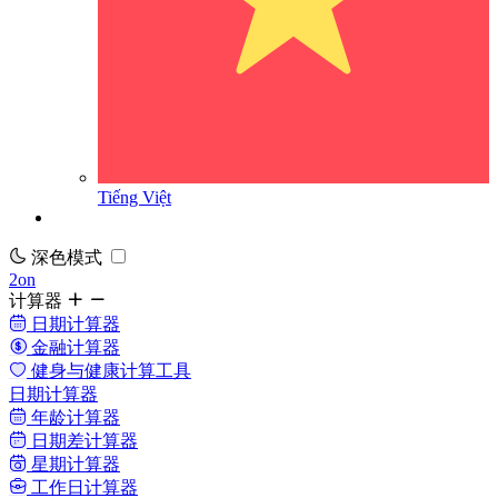
Tiếng Việt
深色模式
2on
计算器
日期计算器
金融计算器
健身与健康计算工具
日期计算器
年龄计算器
日期差计算器
星期计算器
工作日计算器