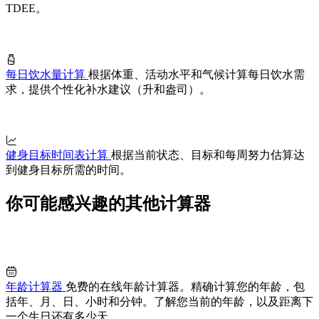
TDEE。
每日饮水量计算
根据体重、活动水平和气候计算每日饮水需
求，提供个性化补水建议（升和盎司）。
健身目标时间表计算
根据当前状态、目标和每周努力估算达
到健身目标所需的时间。
你可能感兴趣的其他计算器
年龄计算器
免费的在线年龄计算器。精确计算您的年龄，包
括年、月、日、小时和分钟。了解您当前的年龄，以及距离下
一个生日还有多少天。