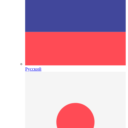
Русский