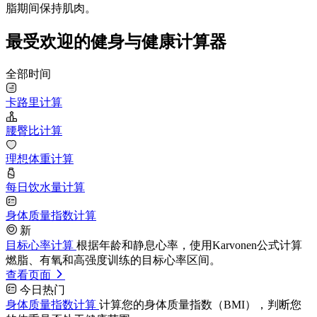
脂期间保持肌肉。
最受欢迎的健身与健康计算器
全部时间
卡路里计算
腰臀比计算
理想体重计算
每日饮水量计算
身体质量指数计算
新
目标心率计算
根据年龄和静息心率，使用Karvonen公式计算
燃脂、有氧和高强度训练的目标心率区间。
查看页面
今日热门
身体质量指数计算
计算您的身体质量指数（BMI），判断您