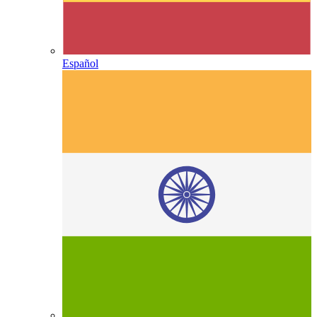
Español