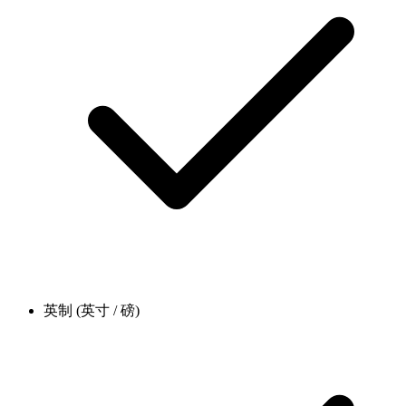
英制 (英寸 / 磅)