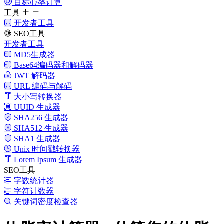
目标心率计算
工具
开发者工具
SEO工具
开发者工具
MD5生成器
Base64编码器和解码器
JWT 解码器
URL 编码与解码
大小写转换器
UUID 生成器
SHA256 生成器
SHA512 生成器
SHA1 生成器
Unix 时间戳转换器
Lorem Ipsum 生成器
SEO工具
字数统计器
字符计数器
关键词密度检查器