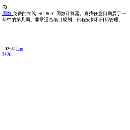
周数
免费的在线 ISO 8601 周数计算器。查找任意日期属于一
年中的第几周。非常适合项目规划、日程安排和日历管理。
2026©
2on
联系