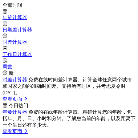
全部时间
年龄计算器
日期差计算器
时差计算器
工作日计算器
周数
新
时差计算器
免费在线时间差计算器。计算全球任意两个城市
或国家之间的准确时间差。支持所有时区，并考虑夏令时
(DST)。
查看页面
今日热门
年龄计算器
免费的在线年龄计算器。精确计算您的年龄，包
括年、月、日、小时和分钟。了解您当前的年龄，以及距离下
一个生日还有多少天。
查看页面