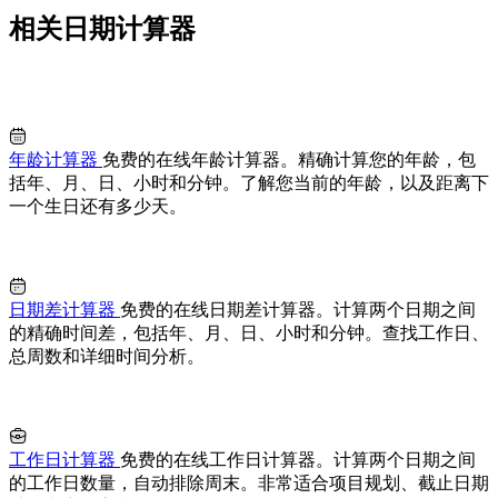
相关日期计算器
年龄计算器
免费的在线年龄计算器。精确计算您的年龄，包
括年、月、日、小时和分钟。了解您当前的年龄，以及距离下
一个生日还有多少天。
日期差计算器
免费的在线日期差计算器。计算两个日期之间
的精确时间差，包括年、月、日、小时和分钟。查找工作日、
总周数和详细时间分析。
工作日计算器
免费的在线工作日计算器。计算两个日期之间
的工作日数量，自动排除周末。非常适合项目规划、截止日期