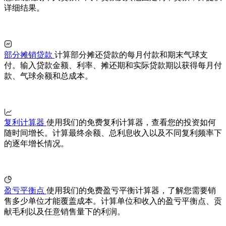
详细结果。
部分摊销贷款
计算部分摊还贷款的每月付款和期末气球支
付。输入贷款金额、利率、摊还期和实际贷款期以获得每月付
款、气球余额和总成本。
复利计算器
使用我们的免费复利计算器，查看您的投资如何
随时间增长。计算最终余额、总利息收入以及不同复利频率下
的逐年增长情况。
盈亏平衡点
使用我们的免费盈亏平衡计算器，了解您需要销
售多少单位才能覆盖成本。计算单位和收入的盈亏平衡点、贡
献毛利以及任意销售量下的利润。