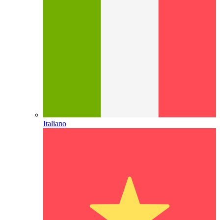
Italiano