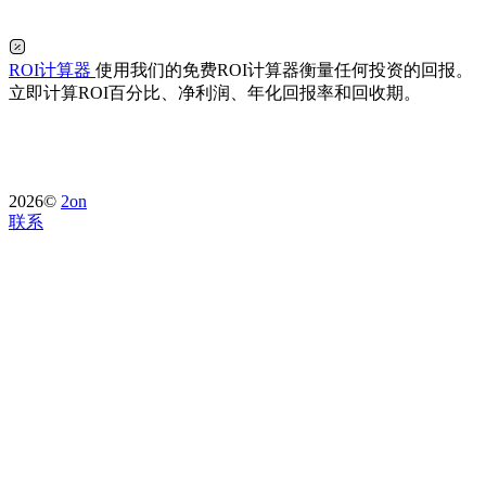
ROI计算器
使用我们的免费ROI计算器衡量任何投资的回报。
立即计算ROI百分比、净利润、年化回报率和回收期。
2026©
2on
联系