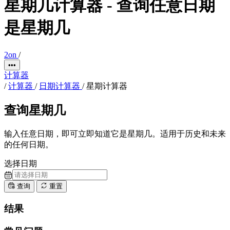
星期几计算器 - 查询任意日期
是星期几
2on
/
•••
计算器
/
计算器
/
日期计算器
/
星期计算器
查询星期几
输入任意日期，即可立即知道它是星期几。适用于历史和未来
的任何日期。
选择日期
查询
重置
结果