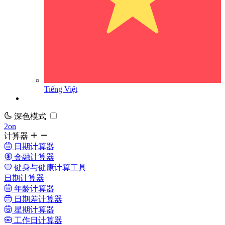
Tiếng Việt
深色模式
2on
计算器
日期计算器
金融计算器
健身与健康计算工具
日期计算器
年龄计算器
日期差计算器
星期计算器
工作日计算器