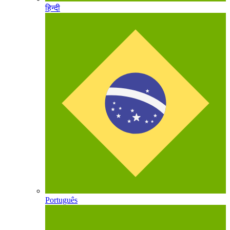
हिन्दी
Português