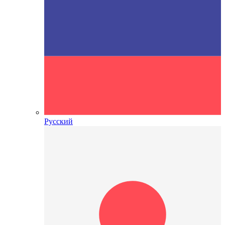
Русский