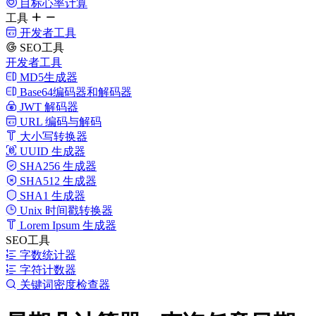
目标心率计算
工具
开发者工具
SEO工具
开发者工具
MD5生成器
Base64编码器和解码器
JWT 解码器
URL 编码与解码
大小写转换器
UUID 生成器
SHA256 生成器
SHA512 生成器
SHA1 生成器
Unix 时间戳转换器
Lorem Ipsum 生成器
SEO工具
字数统计器
字符计数器
关键词密度检查器