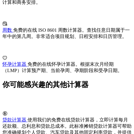
计算和商务安排。
周数
免费的在线 ISO 8601 周数计算器。查找任意日期属于一
年中的第几周。非常适合项目规划、日程安排和日历管理。
怀孕计算器
免费的在线怀孕计算器。根据末次月经期
（LMP）计算预产期、当前孕周、孕期阶段和受孕日期。
你可能感兴趣的其他计算器
贷款计算器
使用我们的免费在线贷款计算器，立即计算每月
还款额、总利息和贷款总成本。此标准摊销贷款计算器可帮助
您准确规划个人贷款、汽车贷款及其他固定利率贷款，并提供