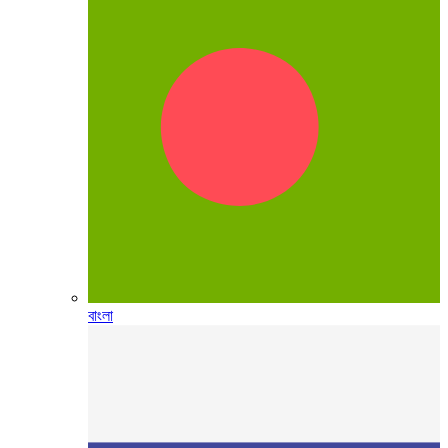
বাংলা