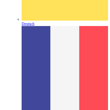
Deutsch