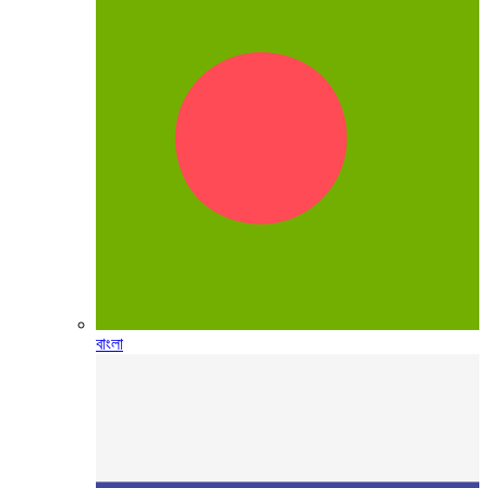
বাংলা