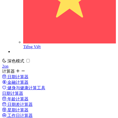
Tiếng Việt
深色模式
2on
计算器
日期计算器
金融计算器
健身与健康计算工具
日期计算器
年龄计算器
日期差计算器
星期计算器
工作日计算器