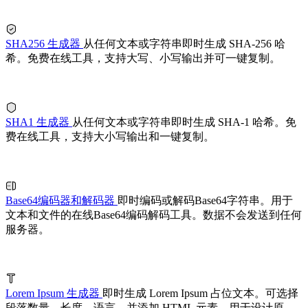
SHA256 生成器
从任何文本或字符串即时生成 SHA-256 哈
希。免费在线工具，支持大写、小写输出并可一键复制。
SHA1 生成器
从任何文本或字符串即时生成 SHA-1 哈希。免
费在线工具，支持大小写输出和一键复制。
Base64编码器和解码器
即时编码或解码Base64字符串。用于
文本和文件的在线Base64编码解码工具。数据不会发送到任何
服务器。
Lorem Ipsum 生成器
即时生成 Lorem Ipsum 占位文本。可选择
段落数量、长度、语言，并添加 HTML 元素，用于设计原