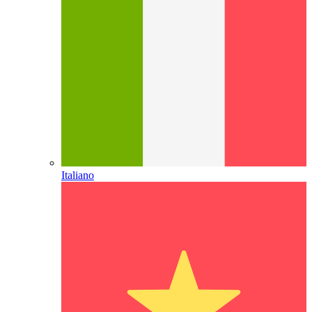
Italiano