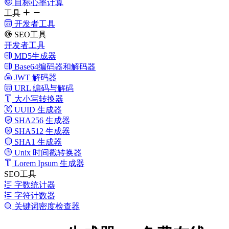
目标心率计算
工具
开发者工具
SEO工具
开发者工具
MD5生成器
Base64编码器和解码器
JWT 解码器
URL 编码与解码
大小写转换器
UUID 生成器
SHA256 生成器
SHA512 生成器
SHA1 生成器
Unix 时间戳转换器
Lorem Ipsum 生成器
SEO工具
字数统计器
字符计数器
关键词密度检查器