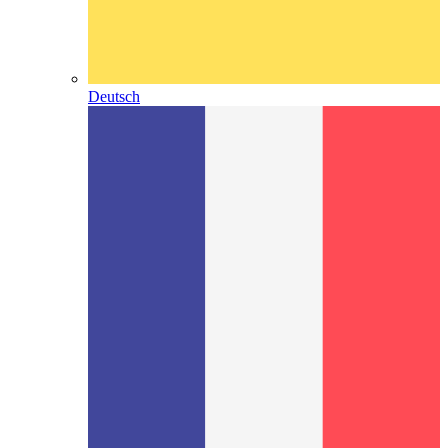
Deutsch