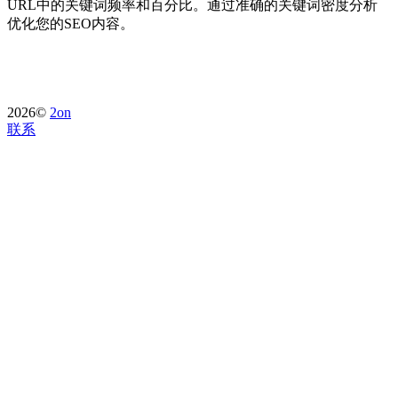
URL中的关键词频率和百分比。通过准确的关键词密度分析
优化您的SEO内容。
2026©
2on
联系