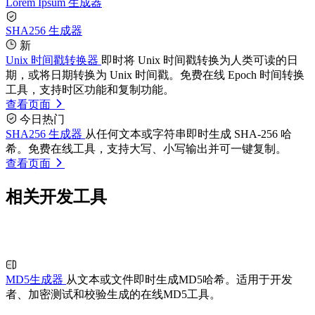
Lorem Ipsum 生成器
SHA256 生成器
新
Unix 时间戳转换器
即时将 Unix 时间戳转换为人类可读的日
期，或将日期转换为 Unix 时间戳。免费在线 Epoch 时间转换
工具，支持时区功能和复制功能。
查看页面
今日热门
SHA256 生成器
从任何文本或字符串即时生成 SHA-256 哈
希。免费在线工具，支持大写、小写输出并可一键复制。
查看页面
相关开发工具
MD5生成器
从文本或文件即时生成MD5哈希。适用于开发
者、加密测试和校验生成的在线MD5工具。