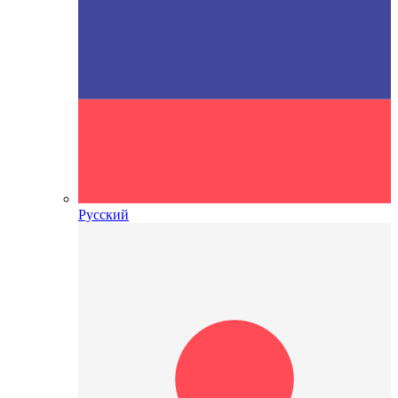
Русский