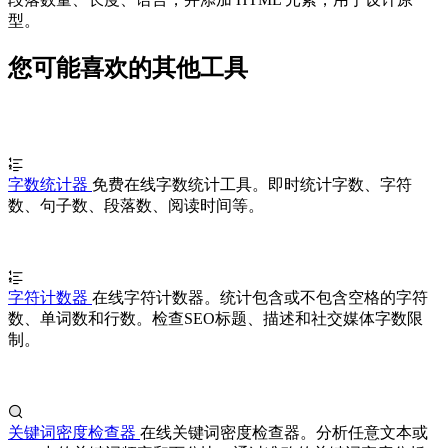
型。
您可能喜欢的其他工具
字数统计器
免费在线字数统计工具。即时统计字数、字符
数、句子数、段落数、阅读时间等。
字符计数器
在线字符计数器。统计包含或不包含空格的字符
数、单词数和行数。检查SEO标题、描述和社交媒体字数限
制。
关键词密度检查器
在线关键词密度检查器。分析任意文本或