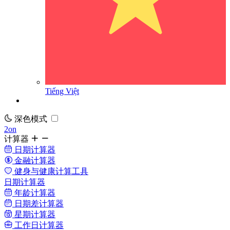
Tiếng Việt
深色模式
2on
计算器
日期计算器
金融计算器
健身与健康计算工具
日期计算器
年龄计算器
日期差计算器
星期计算器
工作日计算器