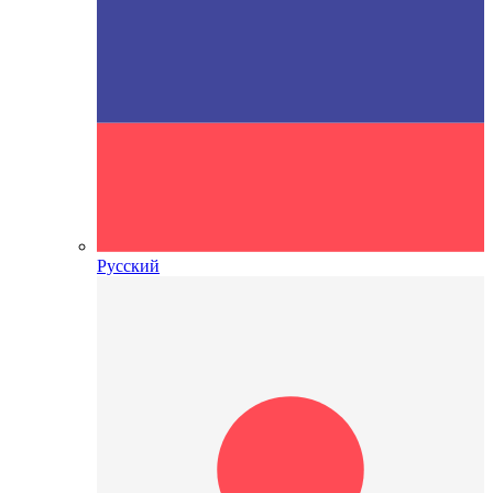
Русский