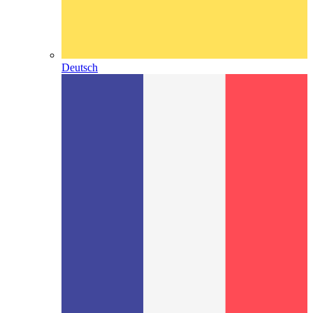
Deutsch