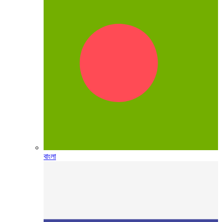
বাংলা