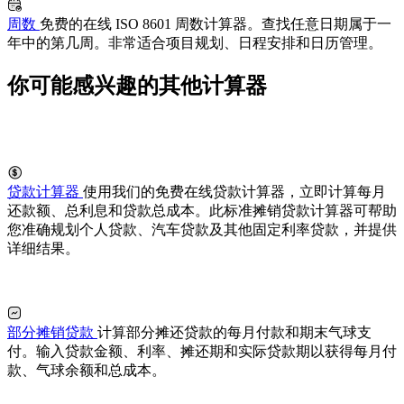
周数
免费的在线 ISO 8601 周数计算器。查找任意日期属于一
年中的第几周。非常适合项目规划、日程安排和日历管理。
你可能感兴趣的其他计算器
贷款计算器
使用我们的免费在线贷款计算器，立即计算每月
还款额、总利息和贷款总成本。此标准摊销贷款计算器可帮助
您准确规划个人贷款、汽车贷款及其他固定利率贷款，并提供
详细结果。
部分摊销贷款
计算部分摊还贷款的每月付款和期末气球支
付。输入贷款金额、利率、摊还期和实际贷款期以获得每月付
款、气球余额和总成本。