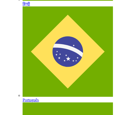
हिन्दी
Português