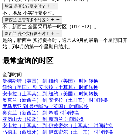
埃及 是否实行夏令时？
不，埃及 不实行夏令时。
新西兰 是否有多个时区？
不，新西兰 全国采用单一时区（UTC+12）。
新西兰 是否实行夏令时？
是的，新西兰 实行夏令时，通常从9月的最后一个星期日开
始，到4月的第一个星期日结束。
最常查询的时区
全部时间
曼彻斯特（英国） 到 纽约（美国） 时间转换
纽约（美国） 到 安卡拉（土耳其） 时间转换
安卡拉（土耳其） 到 纽约（美国） 时间转换
奥克兰（新西兰） 到 安卡拉（土耳其） 时间转换
罗马尼亚 到 曼彻斯特（英国） 时间转换
奥克兰（新西兰） 到 希腊 时间转换
亚历山大（埃及） 到 新西兰 时间转换
安卡拉（土耳其） 到 伊兹密尔（土耳其） 时间转换
马德里（西班牙） 到 伊兹密尔（土耳其） 时间转换