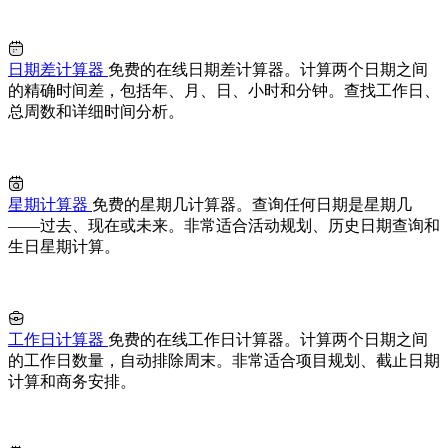
日期差计算器
免费的在线日期差计算器。计算两个日期之间
的精确时间差，包括年、月、日、小时和分钟。查找工作日、
总周数和详细时间分析。
星期计算器
免费的星期几计算器。查询任何日期是星期几
——过去、现在或未来。非常适合活动规划、历史日期查询和
生日星期计算。
工作日计算器
免费的在线工作日计算器。计算两个日期之间
的工作日数量，自动排除周末。非常适合项目规划、截止日期
计算和商务安排。