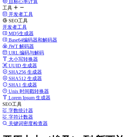
目标心率计算
工具
开发者工具
SEO工具
开发者工具
MD5生成器
Base64编码器和解码器
JWT 解码器
URL 编码与解码
大小写转换器
UUID 生成器
SHA256 生成器
SHA512 生成器
SHA1 生成器
Unix 时间戳转换器
Lorem Ipsum 生成器
SEO工具
字数统计器
字符计数器
关键词密度检查器