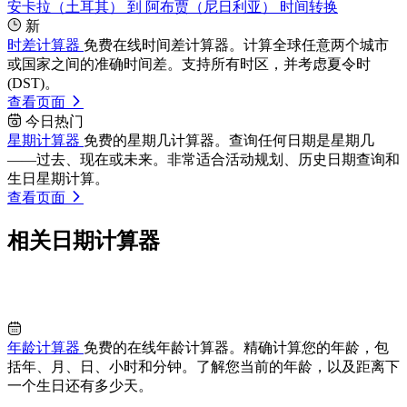
安卡拉（土耳其） 到 阿布贾（尼日利亚） 时间转换
新
时差计算器
免费在线时间差计算器。计算全球任意两个城市
或国家之间的准确时间差。支持所有时区，并考虑夏令时
(DST)。
查看页面
今日热门
星期计算器
免费的星期几计算器。查询任何日期是星期几
——过去、现在或未来。非常适合活动规划、历史日期查询和
生日星期计算。
查看页面
相关日期计算器
年龄计算器
免费的在线年龄计算器。精确计算您的年龄，包
括年、月、日、小时和分钟。了解您当前的年龄，以及距离下
一个生日还有多少天。