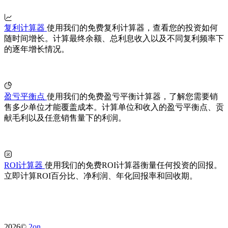
复利计算器
使用我们的免费复利计算器，查看您的投资如何
随时间增长。计算最终余额、总利息收入以及不同复利频率下
的逐年增长情况。
盈亏平衡点
使用我们的免费盈亏平衡计算器，了解您需要销
售多少单位才能覆盖成本。计算单位和收入的盈亏平衡点、贡
献毛利以及任意销售量下的利润。
ROI计算器
使用我们的免费ROI计算器衡量任何投资的回报。
立即计算ROI百分比、净利润、年化回报率和回收期。
2026©
2on