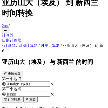
亚历山大（埃及） 到 新西兰
时间转换
2on
/
•••
计算器
日期计算器
/
计算器
/
日期计算器
/
时差计算器
/
亚历山大（埃及） 到 新
西兰
亚历山大（埃及） 与 新西兰 的时间
更改位置
第一个地点
第二个地点
计算时差
重置