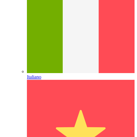
Italiano