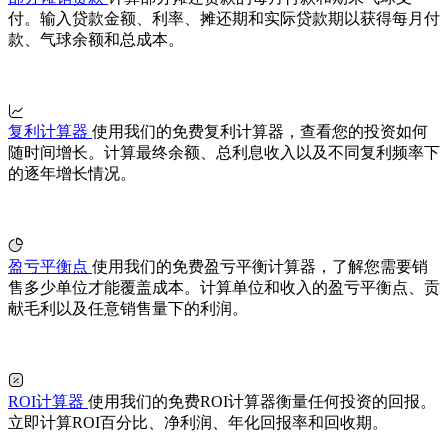
付。输入贷款金额、利率、摊还期和实际贷款期以获得每月付
款、气球余额和总成本。
复利计算器
使用我们的免费复利计算器，查看您的投资如何
随时间增长。计算最终余额、总利息收入以及不同复利频率下
的逐年增长情况。
盈亏平衡点
使用我们的免费盈亏平衡计算器，了解您需要销
售多少单位才能覆盖成本。计算单位和收入的盈亏平衡点、贡
献毛利以及任意销售量下的利润。
ROI计算器
使用我们的免费ROI计算器衡量任何投资的回报。
立即计算ROI百分比、净利润、年化回报率和回收期。