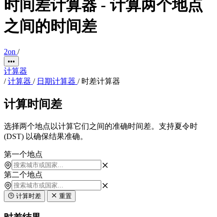
时间差计算器 - 计算两个地点
之间的时间差
2on
/
•••
计算器
/
计算器
/
日期计算器
/
时差计算器
计算时间差
选择两个地点以计算它们之间的准确时间差。支持夏令时
(DST) 以确保结果准确。
第一个地点
第二个地点
计算时差
重置