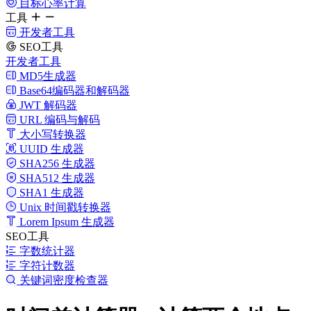
目标心率计算
工具
开发者工具
SEO工具
开发者工具
MD5生成器
Base64编码器和解码器
JWT 解码器
URL 编码与解码
大小写转换器
UUID 生成器
SHA256 生成器
SHA512 生成器
SHA1 生成器
Unix 时间戳转换器
Lorem Ipsum 生成器
SEO工具
字数统计器
字符计数器
关键词密度检查器