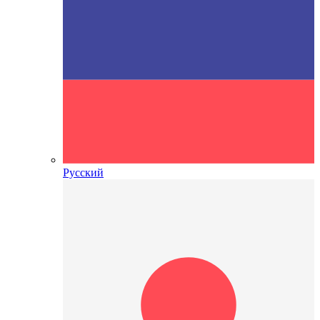
Русский