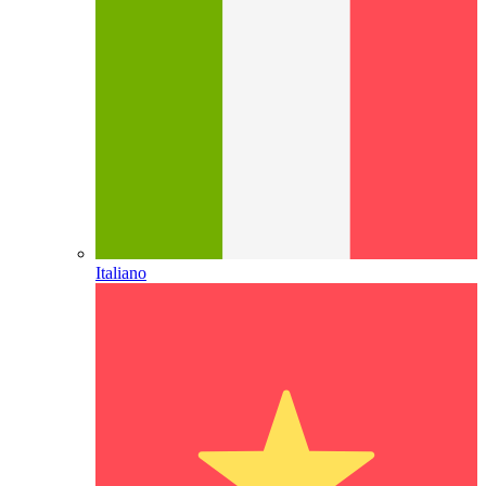
Italiano