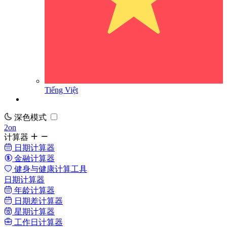
Tiếng Việt
深色模式
2on
计算器
日期计算器
金融计算器
健身与健康计算工具
日期计算器
年龄计算器
日期差计算器
星期计算器
工作日计算器