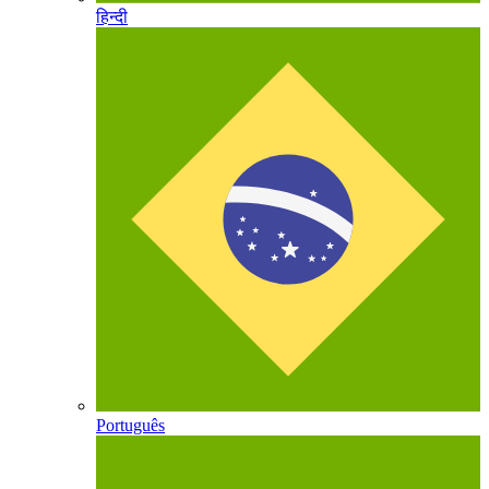
हिन्दी
Português