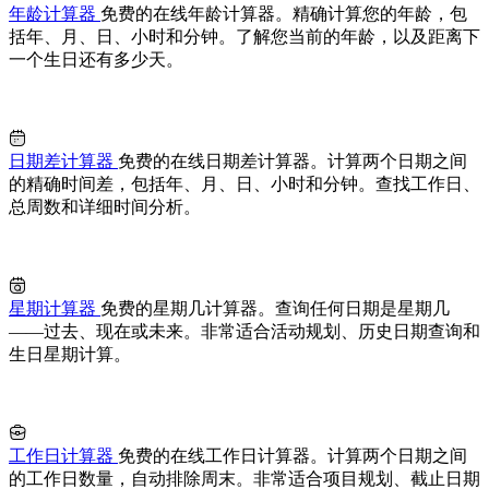
年龄计算器
免费的在线年龄计算器。精确计算您的年龄，包
括年、月、日、小时和分钟。了解您当前的年龄，以及距离下
一个生日还有多少天。
日期差计算器
免费的在线日期差计算器。计算两个日期之间
的精确时间差，包括年、月、日、小时和分钟。查找工作日、
总周数和详细时间分析。
星期计算器
免费的星期几计算器。查询任何日期是星期几
——过去、现在或未来。非常适合活动规划、历史日期查询和
生日星期计算。
工作日计算器
免费的在线工作日计算器。计算两个日期之间
的工作日数量，自动排除周末。非常适合项目规划、截止日期