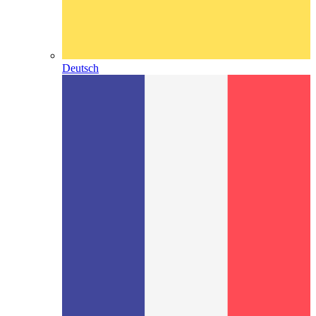
Deutsch