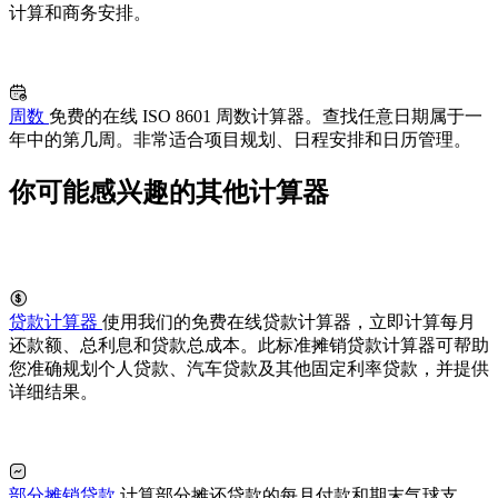
计算和商务安排。
周数
免费的在线 ISO 8601 周数计算器。查找任意日期属于一
年中的第几周。非常适合项目规划、日程安排和日历管理。
你可能感兴趣的其他计算器
贷款计算器
使用我们的免费在线贷款计算器，立即计算每月
还款额、总利息和贷款总成本。此标准摊销贷款计算器可帮助
您准确规划个人贷款、汽车贷款及其他固定利率贷款，并提供
详细结果。
部分摊销贷款
计算部分摊还贷款的每月付款和期末气球支