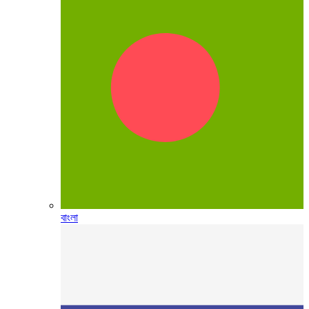
বাংলা