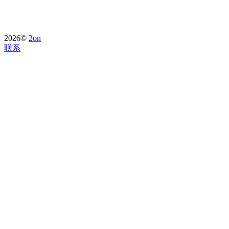
2026©
2on
联系